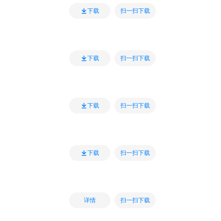
扫一扫下载
下载
扫一扫下载
下载
扫一扫下载
下载
扫一扫下载
下载
扫一扫下载
详情