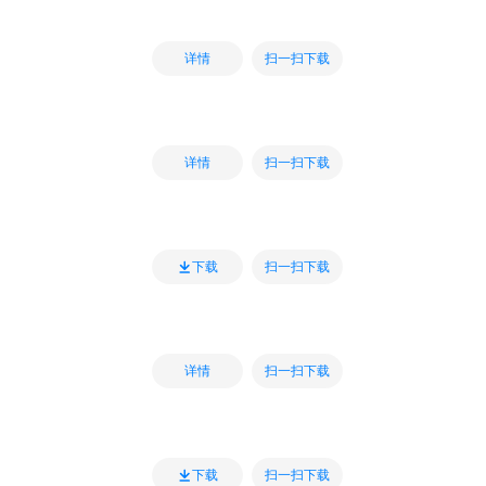
扫一扫下载
详情
扫一扫下载
详情
扫一扫下载
下载
扫一扫下载
详情
扫一扫下载
下载