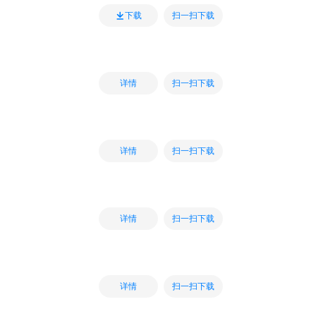
扫一扫下载
下载
扫一扫下载
详情
扫一扫下载
详情
扫一扫下载
详情
扫一扫下载
详情