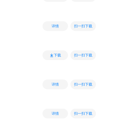
扫一扫下载
详情
扫一扫下载
下载
扫一扫下载
详情
扫一扫下载
详情