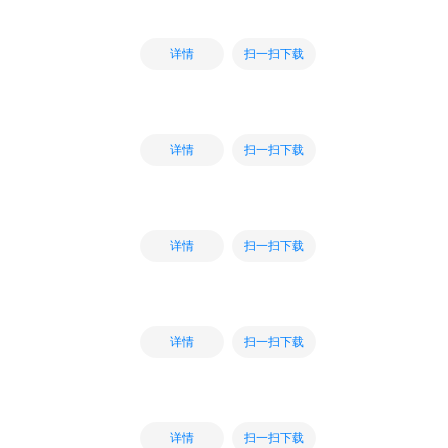
扫一扫下载
详情
扫一扫下载
详情
扫一扫下载
详情
扫一扫下载
详情
扫一扫下载
详情