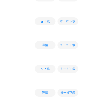
扫一扫下载
下载
扫一扫下载
详情
扫一扫下载
下载
扫一扫下载
详情