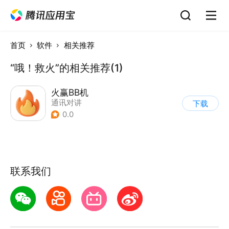
首页
软件
相关推荐
“哦！救火”的相关推荐(1)
火赢BB机
通讯对讲
下载
0.0
联系我们