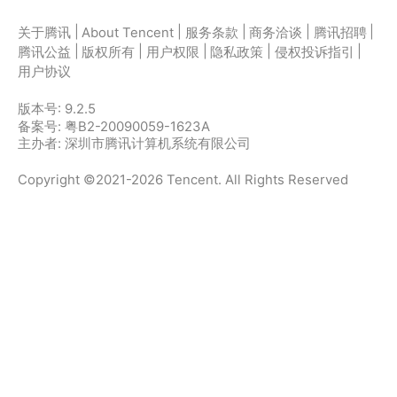
|
|
|
|
|
关于腾讯
About Tencent
服务条款
商务洽谈
腾讯招聘
|
|
|
|
|
腾讯公益
版权所有
用户权限
隐私政策
侵权投诉指引
用户协议
版本号:
9.2.5
备案号: 粤B2-20090059-1623A
主办者: 深圳市腾讯计算机系统有限公司
Copyright ©2021-2026 Tencent. All Rights Reserved