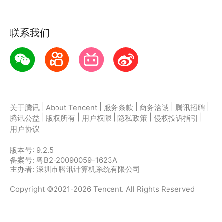
联系我们
|
|
|
|
|
关于腾讯
About Tencent
服务条款
商务洽谈
腾讯招聘
|
|
|
|
|
腾讯公益
版权所有
用户权限
隐私政策
侵权投诉指引
用户协议
版本号:
9.2.5
备案号: 粤B2-20090059-1623A
主办者: 深圳市腾讯计算机系统有限公司
Copyright ©2021-2026 Tencent. All Rights Reserved