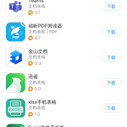
Teams
文档表格
下载
3.1
福昕PDF阅读器
文档表格
|
PDF
下载
4.7
金山文档
文档表格
下载
3.3
语雀
文档表格
下载
5.0
xlsx手机表格
文档表格
下载
1.0