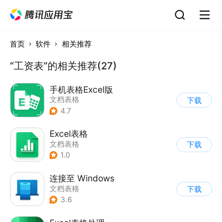
首页
软件
相关推荐
“工资表”的相关推荐(27)
手机表格Excel版
文档表格
下载
4.7
Excel表格
文档表格
下载
1.0
连接至 Windows
文档表格
下载
3.6