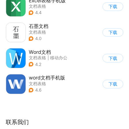
Excel表格手机版
文档表格
下载
4.4
石墨文档
文档表格
下载
4.0
Word文档
文档表格
|
移动办公
下载
4.2
word文档手机版
文档表格
下载
4.6
联系我们