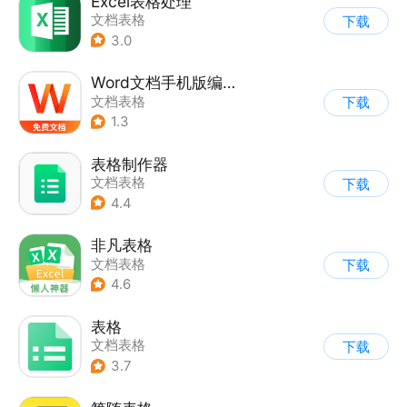
Excel表格处理
文档表格
下载
3.0
Word文档手机版编辑
文档表格
下载
1.3
表格制作器
文档表格
下载
4.4
非凡表格
文档表格
下载
4.6
表格
文档表格
下载
3.7