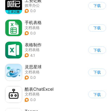
工资记账
效率办公
下载
0.0
手机表格
文档表格
下载
0.0
表格制作
文档表格
下载
4.1
灵思星球
文档表格
下载
0.0
酷表ChatExcel
文档表格
下载
0.0