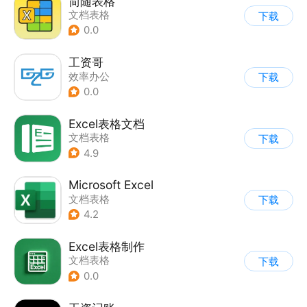
简随表格
文档表格
下载
0.0
工资哥
效率办公
下载
0.0
Excel表格文档
文档表格
下载
4.9
Microsoft Excel
文档表格
下载
4.2
Excel表格制作
文档表格
下载
0.0