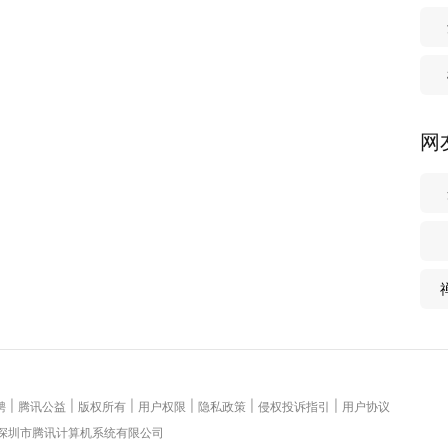
网
|
|
|
|
|
|
聘
腾讯公益
版权所有
用户权限
隐私政策
侵权投诉指引
用户协议
 深圳市腾讯计算机系统有限公司