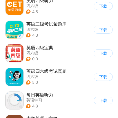
英语四级听力
四六级
下载
4.5
英语三级考试聚题库
四六级
下载
4.3
英语四级宝典
四六级
下载
0.0
英语四六级考试真题
四六级
下载
5.0
每日英语听力
英语学习
下载
4.8