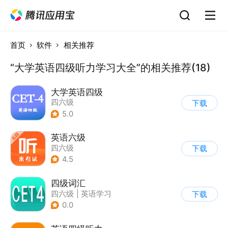
首页
软件
相关推荐
“大学英语四级听力学习大全”的相关推荐(18)
大学英语四级
四六级
下载
5.0
英语六级
四六级
下载
4.5
四级词汇
四六级
|
英语学习
下载
0.0