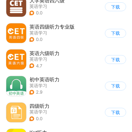
大学英语四六级
英语学习
下载
0.0
英语四级听力专业版
英语学习
下载
0.0
英语六级听力
英语学习
下载
4.7
初中英语听力
英语学习
下载
2.9
四级听力
英语学习
下载
0.0