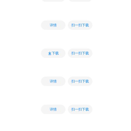
扫一扫下载
详情
扫一扫下载
下载
扫一扫下载
详情
扫一扫下载
详情