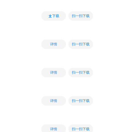
扫一扫下载
下载
扫一扫下载
详情
扫一扫下载
详情
扫一扫下载
详情
扫一扫下载
详情