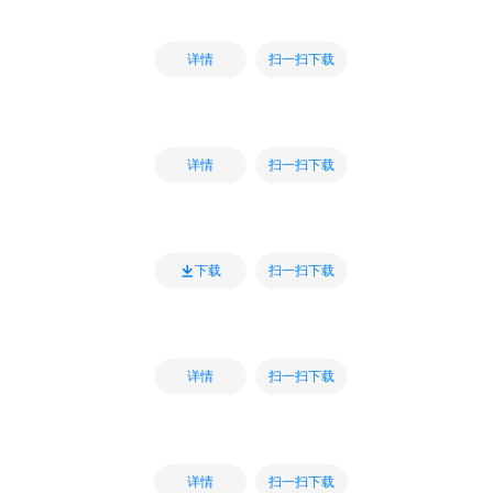
扫一扫下载
详情
扫一扫下载
详情
扫一扫下载
下载
扫一扫下载
详情
扫一扫下载
详情