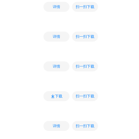
扫一扫下载
详情
扫一扫下载
详情
扫一扫下载
详情
扫一扫下载
下载
扫一扫下载
详情