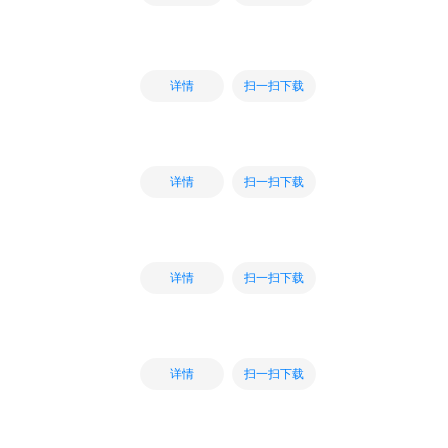
扫一扫下载
详情
扫一扫下载
详情
扫一扫下载
详情
扫一扫下载
详情