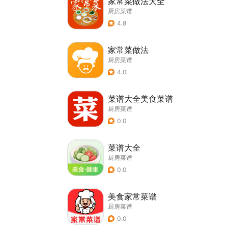
家常菜做法大全
厨房菜谱
4.8
家常菜做法
厨房菜谱
4.0
菜谱大全美食菜谱
厨房菜谱
0.0
菜谱大全
厨房菜谱
0.0
美食家常菜谱
厨房菜谱
0.0