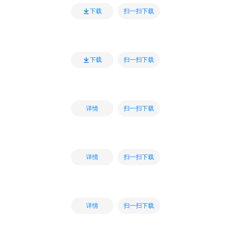
扫一扫下载
下载
扫一扫下载
下载
扫一扫下载
详情
扫一扫下载
详情
扫一扫下载
详情