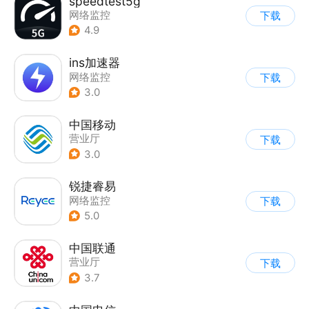
speedtest5g
网络监控
下载
4.9
ins加速器
网络监控
下载
3.0
中国移动
营业厅
下载
3.0
锐捷睿易
网络监控
下载
5.0
中国联通
营业厅
下载
3.7