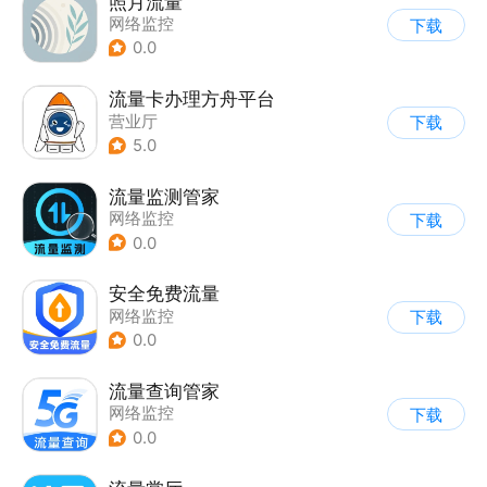
照月流量
网络监控
下载
0.0
流量卡办理方舟平台
营业厅
下载
5.0
流量监测管家
网络监控
下载
0.0
安全免费流量
网络监控
下载
0.0
流量查询管家
网络监控
下载
0.0