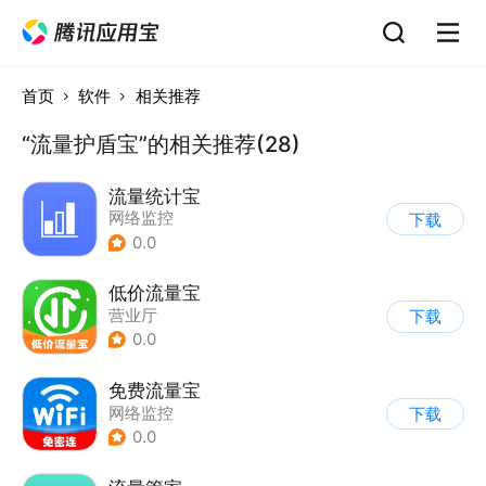
首页
软件
相关推荐
“流量护盾宝”的相关推荐(28)
流量统计宝
网络监控
下载
0.0
低价流量宝
营业厅
下载
0.0
免费流量宝
网络监控
下载
0.0