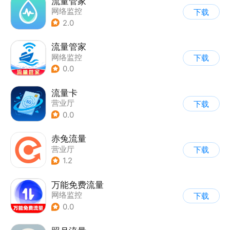
流量管家
网络监控
下载
2.0
流量管家
网络监控
下载
0.0
流量卡
营业厅
下载
0.0
赤兔流量
营业厅
下载
1.2
万能免费流量
网络监控
下载
0.0