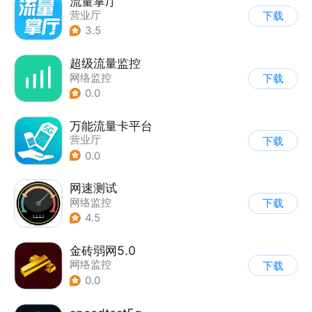
流量掌厅
营业厅
下载
3.5
超级流量监控
网络监控
下载
0.0
万能流量卡平台
营业厅
下载
0.0
网速测试
网络监控
下载
4.5
金砖弱网5.0
网络监控
下载
0.0