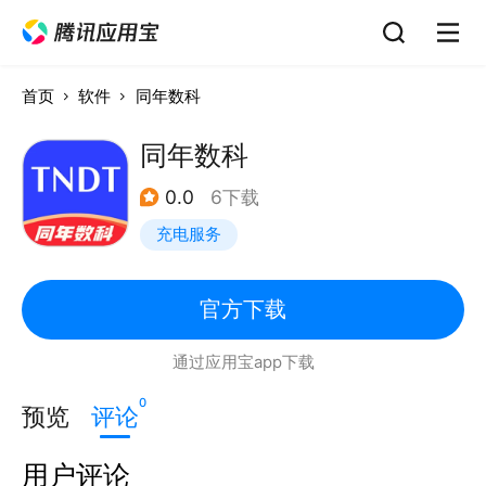
首页
软件
同年数科
同年数科
0.0
6下载
充电服务
官方下载
通过应用宝app下载
0
预览
评论
用户评论