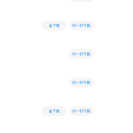
扫一扫下载
下载
扫一扫下载
扫一扫下载
扫一扫下载
下载