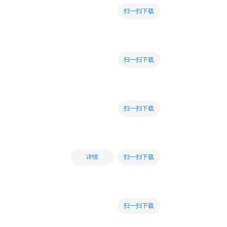
扫一扫下载
扫一扫下载
扫一扫下载
扫一扫下载
详情
扫一扫下载