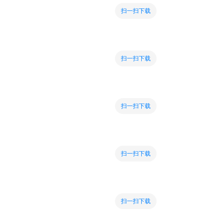
扫一扫下载
扫一扫下载
扫一扫下载
扫一扫下载
扫一扫下载