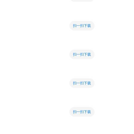
扫一扫下载
扫一扫下载
扫一扫下载
扫一扫下载