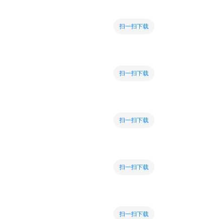
扫一扫下载
扫一扫下载
扫一扫下载
扫一扫下载
扫一扫下载