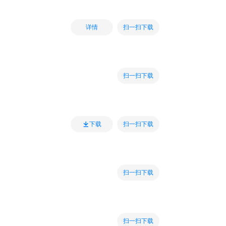
扫一扫下载
详情
扫一扫下载
扫一扫下载
下载
扫一扫下载
扫一扫下载