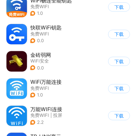
WiFi畅连全能钥匙
免费WIFI
下载
1.0
快联WiFi钥匙
免费WIFI
下载
0.0
金砖弱网
WiFi安全
下载
0.0
WiFi万能连接
免费WIFI
下载
1.0
万能WIFI连接
免费WIFI
|
投屏
下载
2.2