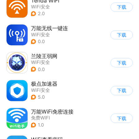
Tenda WiFi
WiFi安全
下载
2.0
万能无线一键连
WiFi安全
下载
0.0
兰陵王弱网
WiFi安全
下载
0.0
极点加速器
WiFi安全
下载
5.0
万能WiFi免密连接
免费WIFI
下载
1.0