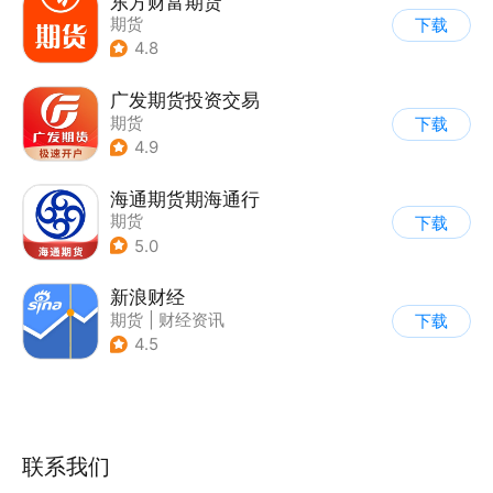
东方财富期货
期货
下载
4.8
广发期货投资交易
期货
下载
4.9
海通期货期海通行
期货
下载
5.0
新浪财经
期货
|
财经资讯
下载
4.5
联系我们