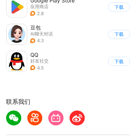
Google Play Store
应用商店
下载
2.8
豆包
AI聊天对话
下载
4.3
QQ
好友社交
下载
4.5
联系我们