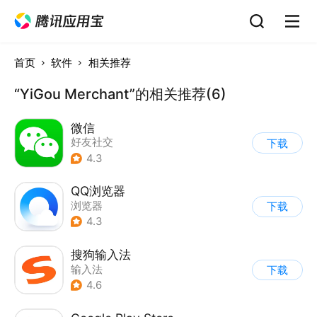
首页
软件
相关推荐
“YiGou Merchant”的相关推荐(6)
微信
好友社交
下载
4.3
QQ浏览器
浏览器
下载
4.3
搜狗输入法
输入法
下载
4.6