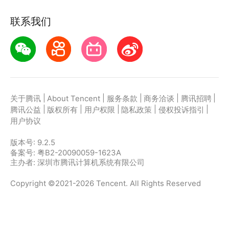
联系我们
|
|
|
|
|
关于腾讯
About Tencent
服务条款
商务洽谈
腾讯招聘
|
|
|
|
|
腾讯公益
版权所有
用户权限
隐私政策
侵权投诉指引
用户协议
版本号:
9.2.5
备案号: 粤B2-20090059-1623A
主办者: 深圳市腾讯计算机系统有限公司
Copyright ©2021-2026 Tencent. All Rights Reserved