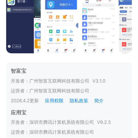
智富宝
开发者：
广州智富互联网科技有限公司
V
3.1.0
运营者：
广州智富互联网科技有限公司
2026.4.2
更新
应用权限
隐私政策
简介
应用宝
开发者：
深圳市腾讯计算机系统有限公司
V
9.2.5
运营者：
深圳市腾讯计算机系统有限公司