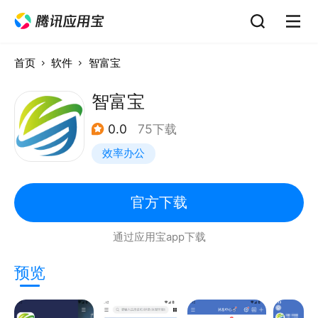
首页
软件
智富宝
智富宝
0.0
75下载
效率办公
官方下载
通过应用宝app下载
预览