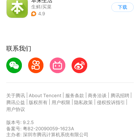
本来生活
生鲜/买菜
下载
4.9
联系我们
|
|
|
|
|
关于腾讯
About Tencent
服务条款
商务洽谈
腾讯招聘
|
|
|
|
|
腾讯公益
版权所有
用户权限
隐私政策
侵权投诉指引
用户协议
版本号:
9.2.5
备案号: 粤B2-20090059-1623A
主办者: 深圳市腾讯计算机系统有限公司