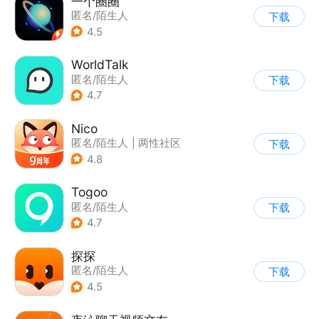
一个圈圈
匿名/陌生人
下载
4.5
WorldTalk
匿名/陌生人
下载
4.7
Nico
匿名/陌生人
|
两性社区
下载
4.8
Togoo
匿名/陌生人
下载
4.7
探探
匿名/陌生人
下载
4.5