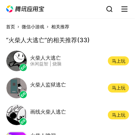
首页
微信小游戏
相关推荐
“火柴人大逃亡”的相关推荐(33)
火柴人大逃亡
马上玩
休闲益智
|
烧脑
火柴人监狱逃亡
马上玩
画线火柴人逃亡
马上玩