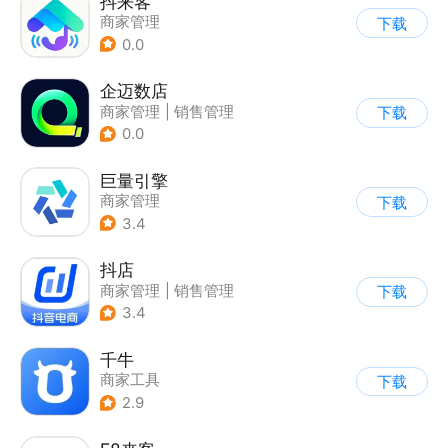
抖来客
商家管理
下载
0.0
企迈数店
商家管理
|
销售管理
下载
0.0
巨量引擎
商家管理
下载
3.4
抖店
商家管理
|
销售管理
下载
3.4
千牛
商家工具
下载
2.9