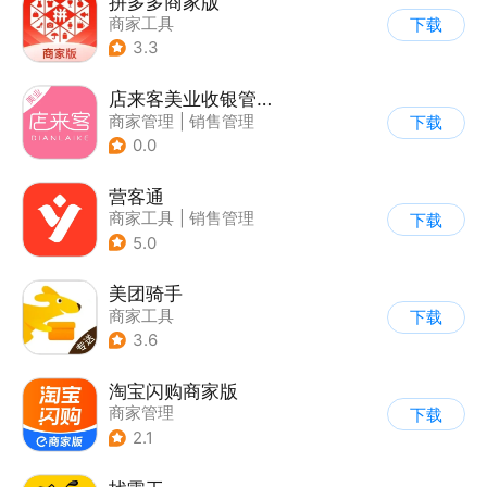
拼多多商家版
商家工具
下载
3.3
店来客美业收银管理软件
商家管理
|
销售管理
下载
0.0
营客通
商家工具
|
销售管理
下载
5.0
美团骑手
商家工具
下载
3.6
淘宝闪购商家版
商家管理
下载
2.1