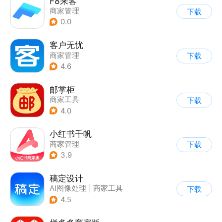
F8来客
商家管理
下载
0.0
客户无忧
商家管理
下载
4.6
邮掌柜
商家工具
下载
4.0
小红书千帆
商家管理
下载
3.9
稿定设计
AI图像处理
|
商家工具
下载
4.5