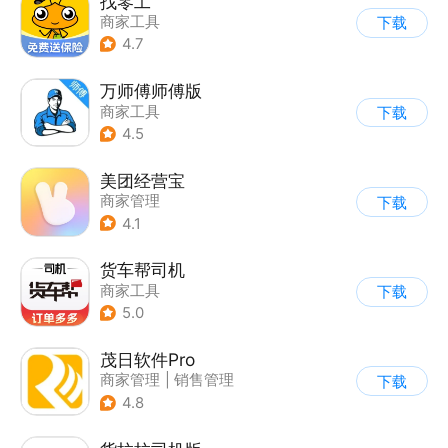
找零工
商家工具
下载
4.7
万师傅师傅版
商家工具
下载
4.5
美团经营宝
商家管理
下载
4.1
货车帮司机
商家工具
下载
5.0
茂日软件Pro
商家管理
|
销售管理
下载
4.8