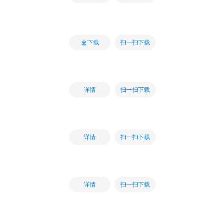
扫一扫下载
下载
扫一扫下载
详情
扫一扫下载
详情
扫一扫下载
详情