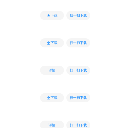
扫一扫下载
下载
扫一扫下载
下载
扫一扫下载
详情
扫一扫下载
下载
扫一扫下载
详情