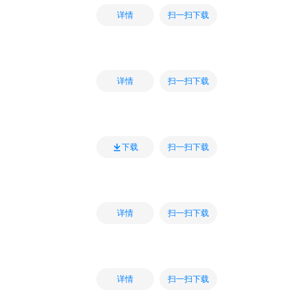
扫一扫下载
详情
扫一扫下载
详情
扫一扫下载
下载
扫一扫下载
详情
扫一扫下载
详情