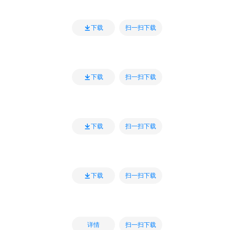
扫一扫下载
下载
扫一扫下载
下载
扫一扫下载
下载
扫一扫下载
下载
扫一扫下载
详情