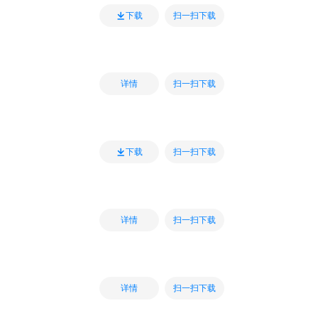
扫一扫下载
下载
扫一扫下载
详情
扫一扫下载
下载
扫一扫下载
详情
扫一扫下载
详情