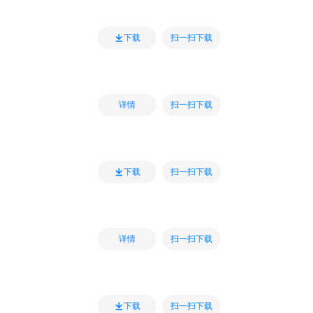
扫一扫下载
下载
扫一扫下载
详情
扫一扫下载
下载
扫一扫下载
详情
扫一扫下载
下载