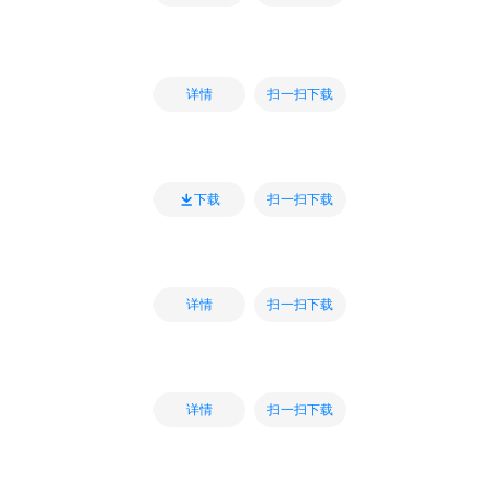
扫一扫下载
详情
扫一扫下载
下载
扫一扫下载
详情
扫一扫下载
详情