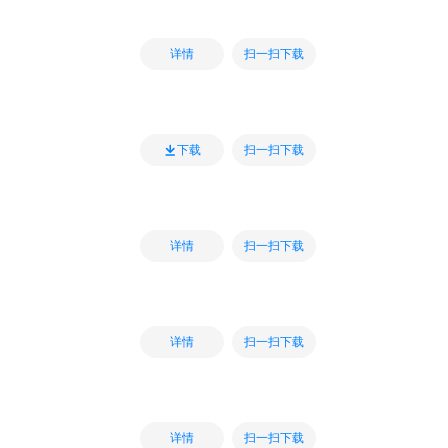
扫一扫下载
详情
扫一扫下载
下载
扫一扫下载
详情
扫一扫下载
详情
扫一扫下载
详情