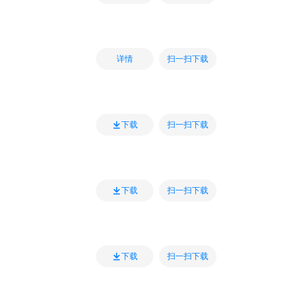
扫一扫下载
详情
扫一扫下载
下载
扫一扫下载
下载
扫一扫下载
下载