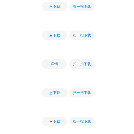
扫一扫下载
下载
扫一扫下载
下载
扫一扫下载
详情
扫一扫下载
下载
扫一扫下载
下载