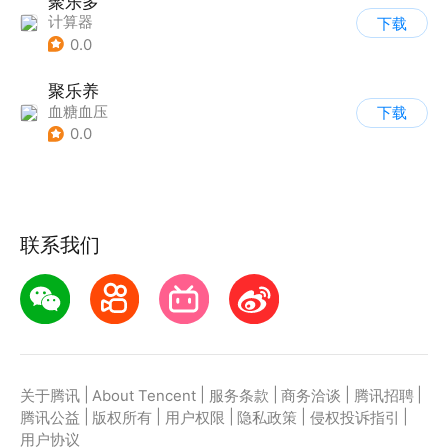
聚乐多
计算器
下载
0.0
聚乐养
血糖血压
下载
0.0
联系我们
|
|
|
|
|
关于腾讯
About Tencent
服务条款
商务洽谈
腾讯招聘
|
|
|
|
|
腾讯公益
版权所有
用户权限
隐私政策
侵权投诉指引
用户协议