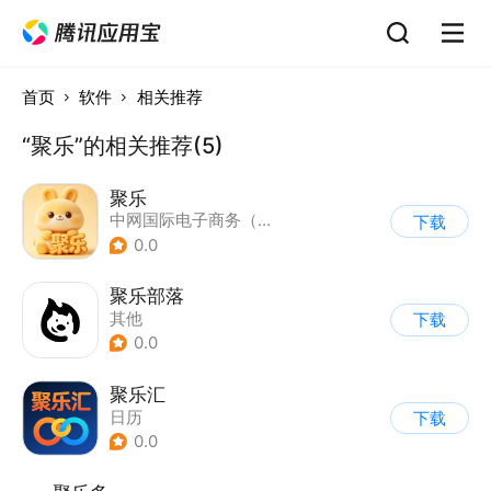
首页
软件
相关推荐
“聚乐”的相关推荐(5)
聚乐
中网国际电子商务（广州）有限公司
下载
0.0
聚乐部落
其他
下载
0.0
聚乐汇
日历
下载
0.0