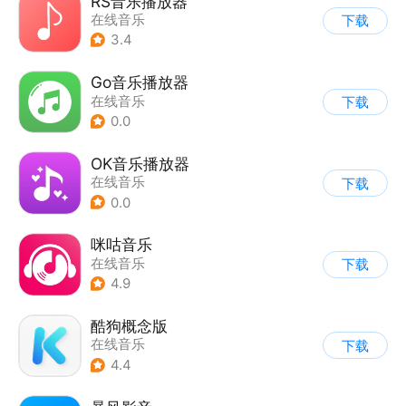
RS音乐播放器
在线音乐
下载
3.4
Go音乐播放器
在线音乐
下载
0.0
OK音乐播放器
在线音乐
下载
0.0
咪咕音乐
在线音乐
下载
4.9
酷狗概念版
在线音乐
下载
4.4