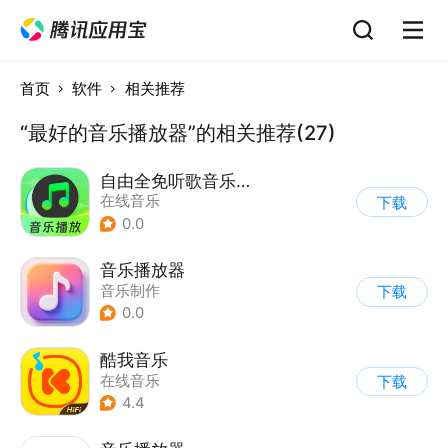
首页
软件
相关推荐
“最好的音乐播放器”的相关推荐(27)
自由全免听歌音乐播放器
在线音乐
下载
0.0
音乐播放器
音乐制作
下载
0.0
酷我音乐
在线音乐
下载
4.4