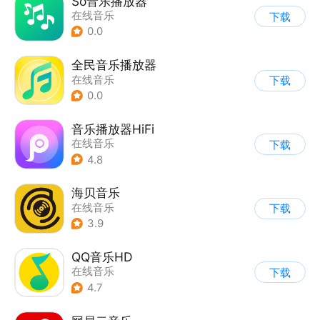
So音乐播放器
在线音乐
下载
0.0
全民音乐播放器
在线音乐
下载
0.0
音乐播放器HiFi
在线音乐
下载
4.8
海贝音乐
在线音乐
下载
3.9
QQ音乐HD
在线音乐
下载
4.7