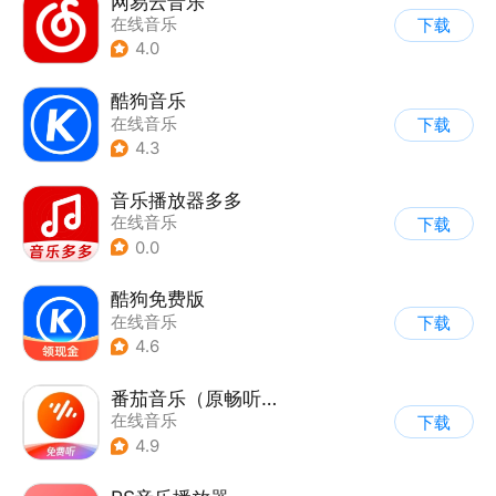
网易云音乐
在线音乐
下载
4.0
酷狗音乐
在线音乐
下载
4.3
音乐播放器多多
在线音乐
下载
0.0
酷狗免费版
在线音乐
下载
4.6
番茄音乐（原畅听音乐）
在线音乐
下载
4.9