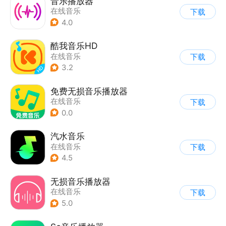
音乐播放器
在线音乐
下载
4.0
酷我音乐HD
在线音乐
下载
3.2
免费无损音乐播放器
在线音乐
下载
0.0
汽水音乐
在线音乐
下载
4.5
无损音乐播放器
在线音乐
下载
5.0