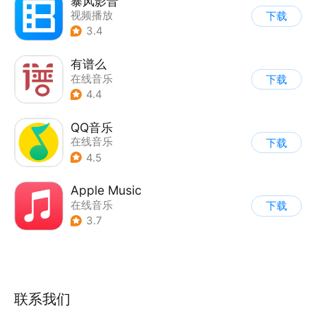
暴风影音
视频播放
下载
3.4
有谱么
在线音乐
下载
4.4
QQ音乐
在线音乐
下载
4.5
Apple Music
在线音乐
下载
3.7
联系我们