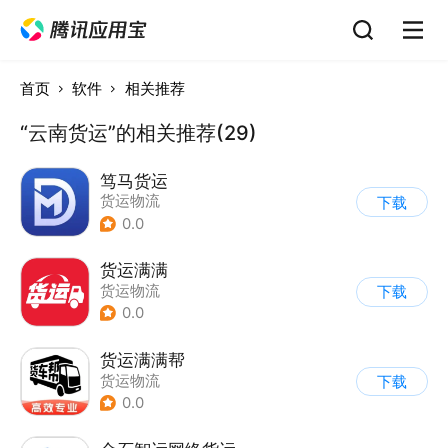
首页
软件
相关推荐
“云南货运”的相关推荐(29)
笃马货运
货运物流
下载
0.0
货运满满
货运物流
下载
0.0
货运满满帮
货运物流
下载
0.0