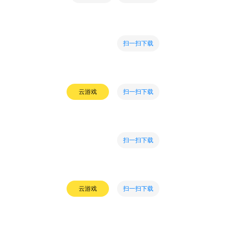
扫一扫下载
扫一扫下载
云游戏
扫一扫下载
扫一扫下载
云游戏