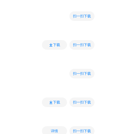
扫一扫下载
扫一扫下载
下载
扫一扫下载
扫一扫下载
下载
扫一扫下载
详情