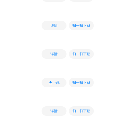
扫一扫下载
详情
扫一扫下载
详情
扫一扫下载
下载
扫一扫下载
详情