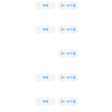
扫一扫下载
详情
扫一扫下载
详情
扫一扫下载
扫一扫下载
详情
扫一扫下载
详情