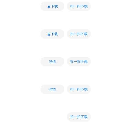
扫一扫下载
下载
扫一扫下载
下载
扫一扫下载
详情
扫一扫下载
详情
扫一扫下载