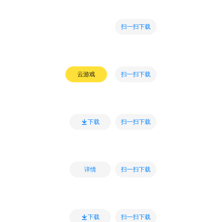
扫一扫下载
扫一扫下载
云游戏
扫一扫下载
下载
扫一扫下载
详情
扫一扫下载
下载