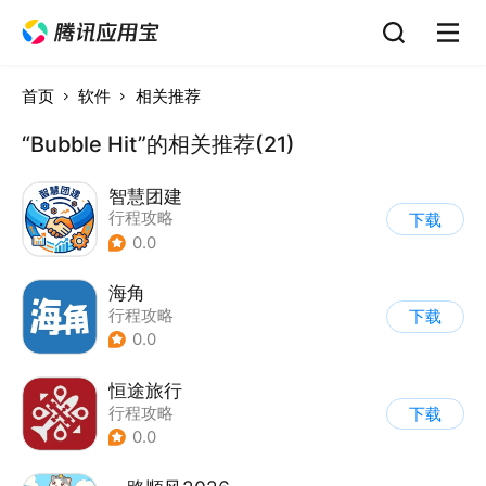
首页
软件
相关推荐
“Bubble Hit”的相关推荐(21)
智慧团建
行程攻略
下载
0.0
海角
行程攻略
下载
0.0
恒途旅行
行程攻略
下载
0.0