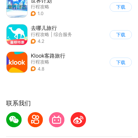
世界计划
行程攻略
下载
1.0
去哪儿旅行
行程攻略
|
综合服务
下载
4.2
Klook客路旅行
行程攻略
下载
4.8
联系我们