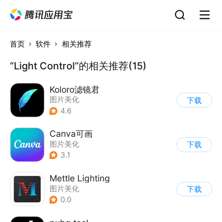
首页
软件
相关推荐
“Light Control”的相关推荐(15)
Koloro滤镜君
图片美化
下载
4.6
Canva可画
图片美化
下载
3.1
Mettle Lighting
图片美化
下载
0.0