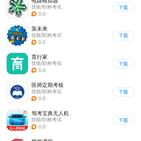
电路模拟器
技能/职称考试
下载
0.0
策未来
技能/职称考试
下载
0.0
育行家
技能/职称考试
下载
5.0
医师定期考核
技能/职称考试
下载
0.0
驾考宝典无人机
技能/职称考试
下载
0.0