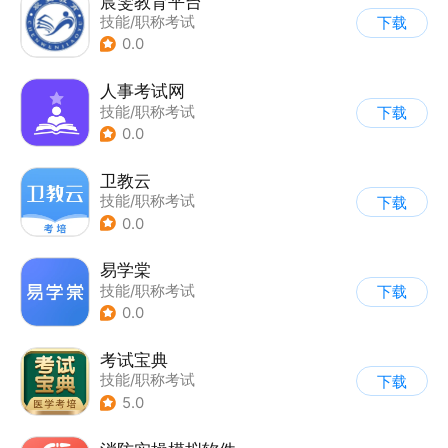
宸雯教育平台
技能/职称考试
下载
0.0
人事考试网
技能/职称考试
下载
0.0
卫教云
技能/职称考试
下载
0.0
易学棠
技能/职称考试
下载
0.0
考试宝典
技能/职称考试
下载
5.0