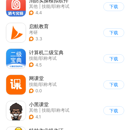
消防实操模拟软件
其他
|
技能/职称考试
下载
4.4
启航教育
考研
下载
3.3
计算机二级宝典
技能/职称考试
下载
4.5
网课堂
技能/职称考试
下载
0.0
小黑课堂
其他
|
技能/职称考试
下载
4.1