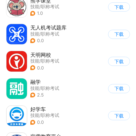
熊学课堂
技能/职称考试
下载
1.0
无人机考试题库
技能/职称考试
下载
0.0
天明网校
技能/职称考试
下载
0.0
融学
技能/职称考试
下载
2.5
好学车
技能/职称考试
下载
0.0