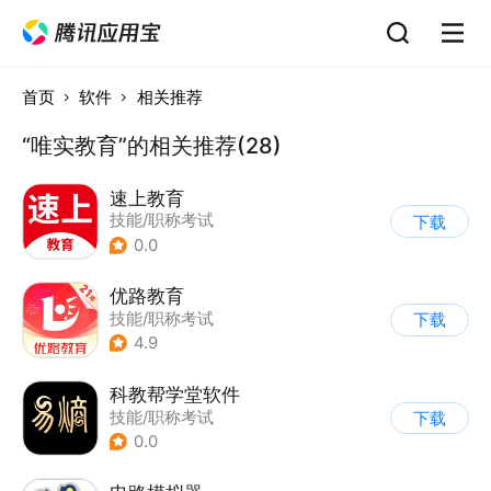
首页
软件
相关推荐
“唯实教育”的相关推荐(28)
速上教育
技能/职称考试
下载
0.0
优路教育
技能/职称考试
下载
4.9
科教帮学堂软件
技能/职称考试
下载
0.0