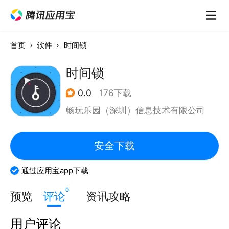
首页
软件
时间锁
时间锁
0.0
176下载
畅玩乐园（深圳）信息技术有限公司
安全下载
通过应用宝app下载
0
预览
评论
资讯攻略
用户评论