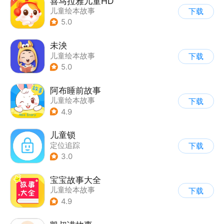
喜马拉雅儿童HD
儿童绘本故事
下载
5.0
未泱
儿童绘本故事
下载
5.0
阿布睡前故事
儿童绘本故事
下载
4.9
儿童锁
定位追踪
下载
3.0
宝宝故事大全
儿童绘本故事
下载
4.9