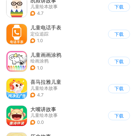
凯叔讲故事
儿童绘本故事
下载
4.7
儿童电话手表
定位追踪
下载
1.0
儿童画画涂鸦
绘画涂鸦
下载
1.0
喜马拉雅儿童
儿童绘本故事
下载
4.7
大嘴讲故事
儿童绘本故事
下载
0.0