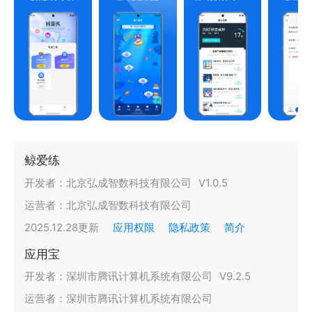
鲸爱练
开发者：
北京弘成智数科技有限公司
V
1.0.5
运营者：
北京弘成智数科技有限公司
2025.12.28
更新
应用权限
隐私政策
简介
应用宝
开发者：
深圳市腾讯计算机系统有限公司
V
9.2.5
运营者：
深圳市腾讯计算机系统有限公司