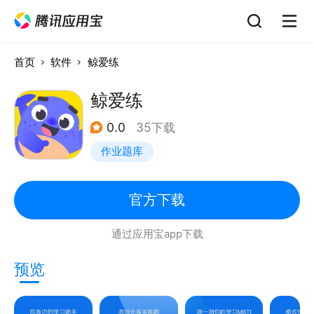
首页
软件
鲸爱练
鲸爱练
0.0
35下载
作业题库
官方下载
通过应用宝app下载
预览