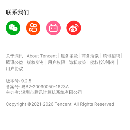
联系我们
|
|
|
|
|
关于腾讯
About Tencent
服务条款
商务洽谈
腾讯招聘
|
|
|
|
|
腾讯公益
版权所有
用户权限
隐私政策
侵权投诉指引
用户协议
版本号:
9.2.5
备案号: 粤B2-20090059-1623A
主办者: 深圳市腾讯计算机系统有限公司
Copyright ©2021-2026 Tencent. All Rights Reserved