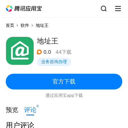
首页
软件
地址王
地址王
0.0
44下载
业务咨询办理
官方下载
通过应用宝app下载
0
预览
评论
用户评论