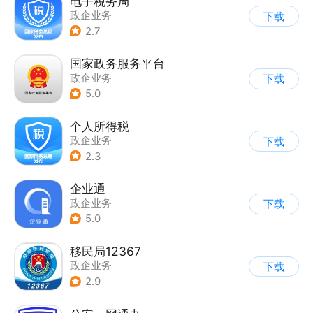
电子税务局
政企业务
下载
2.7
国家政务服务平台
政企业务
下载
5.0
个人所得税
政企业务
下载
2.3
企业通
政企业务
下载
5.0
移民局12367
政企业务
下载
2.9