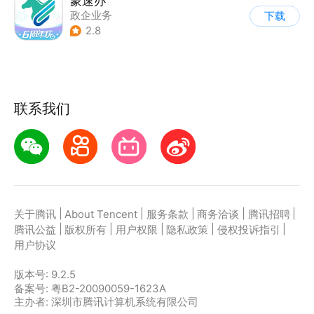
蒙速办
政企业务
下载
2.8
联系我们
|
|
|
|
|
关于腾讯
About Tencent
服务条款
商务洽谈
腾讯招聘
|
|
|
|
|
腾讯公益
版权所有
用户权限
隐私政策
侵权投诉指引
用户协议
版本号:
9.2.5
备案号: 粤B2-20090059-1623A
主办者: 深圳市腾讯计算机系统有限公司