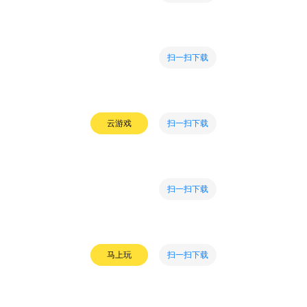
扫一扫下载
扫一扫下载
云游戏
扫一扫下载
扫一扫下载
马上玩