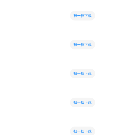
扫一扫下载
扫一扫下载
扫一扫下载
扫一扫下载
扫一扫下载