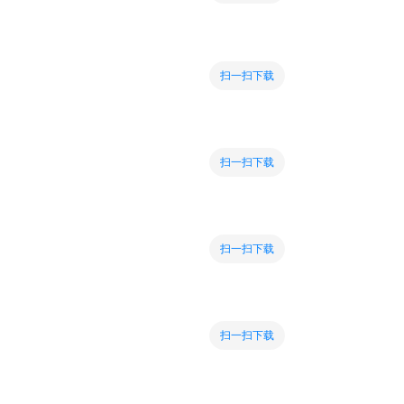
扫一扫下载
扫一扫下载
扫一扫下载
扫一扫下载