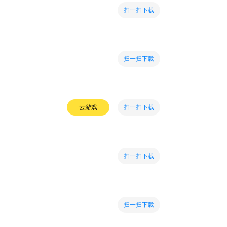
扫一扫下载
扫一扫下载
扫一扫下载
云游戏
扫一扫下载
扫一扫下载