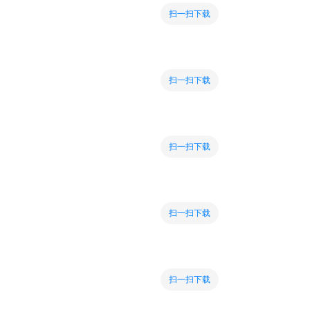
扫一扫下载
扫一扫下载
扫一扫下载
扫一扫下载
扫一扫下载