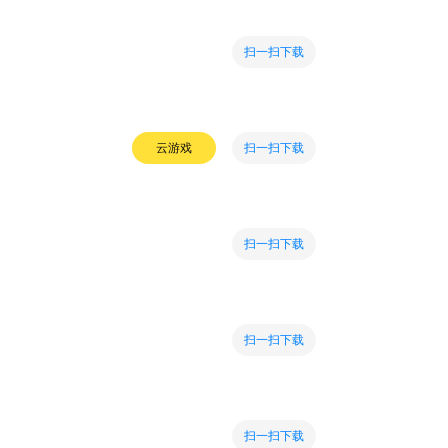
扫一扫下载
扫一扫下载
云游戏
扫一扫下载
扫一扫下载
扫一扫下载