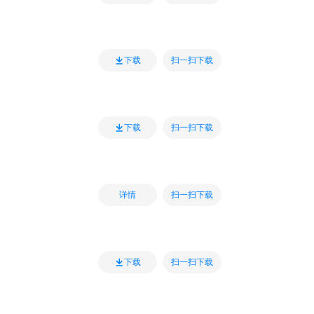
扫一扫下载
下载
扫一扫下载
下载
扫一扫下载
详情
扫一扫下载
下载