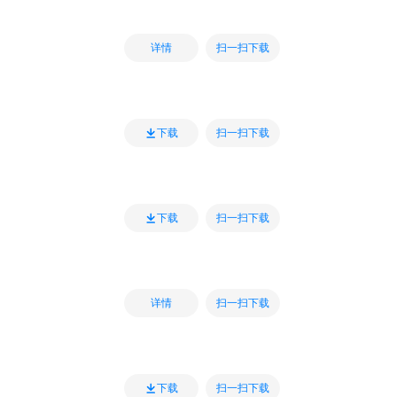
扫一扫下载
详情
扫一扫下载
下载
扫一扫下载
下载
扫一扫下载
详情
扫一扫下载
下载