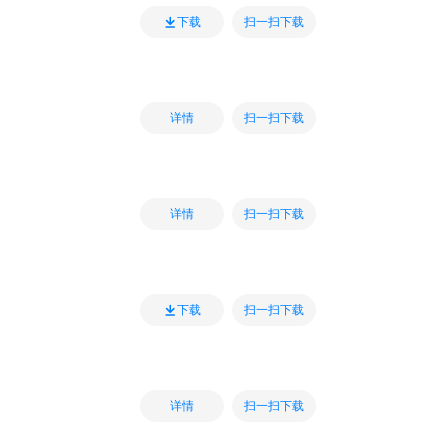
扫一扫下载
下载
扫一扫下载
详情
扫一扫下载
详情
扫一扫下载
下载
扫一扫下载
详情