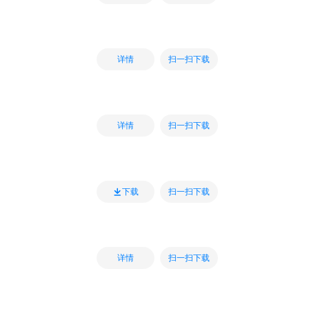
扫一扫下载
详情
扫一扫下载
详情
扫一扫下载
下载
扫一扫下载
详情