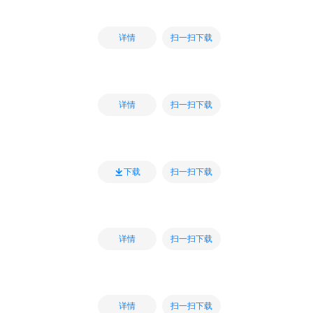
扫一扫下载
详情
扫一扫下载
详情
扫一扫下载
下载
扫一扫下载
详情
扫一扫下载
详情