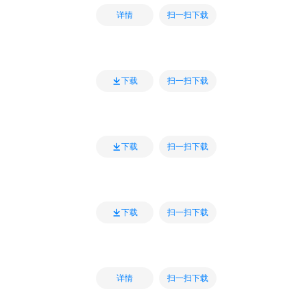
扫一扫下载
详情
扫一扫下载
下载
扫一扫下载
下载
扫一扫下载
下载
扫一扫下载
详情