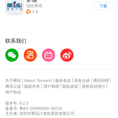
第1眼
综合资讯
下载
2.8
联系我们
|
|
|
|
|
关于腾讯
About Tencent
服务条款
商务洽谈
腾讯招聘
|
|
|
|
|
腾讯公益
版权所有
用户权限
隐私政策
侵权投诉指引
用户协议
版本号:
9.2.5
备案号: 粤B2-20090059-1623A
主办者: 深圳市腾讯计算机系统有限公司