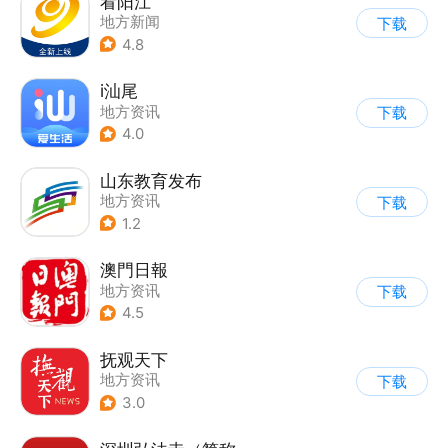
看阳江
地方新闻
下载
4.8
i汕尾
地方资讯
下载
4.0
山东教育发布
地方资讯
下载
1.2
澳門日報
地方资讯
下载
4.5
抚观天下
地方资讯
下载
3.0