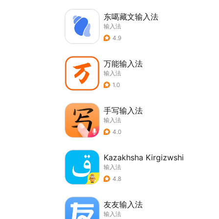
东噶藏文输入法
输入法
4.9
万能输入法
输入法
1.0
手写输入法
输入法
4.0
Kazakhsha Kirgizwshi
输入法
4.8
友友输入法
输入法