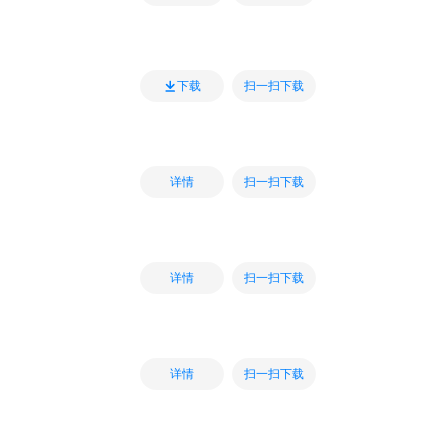
扫一扫下载
下载
扫一扫下载
详情
扫一扫下载
详情
扫一扫下载
详情