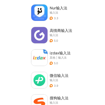
Nur输入法
输入法
3.3
高情商输入法
输入法
5.0
izdax输入法
其他
|
输入法
5.0
微信输入法
输入法
3.9
搜狗输入法
输入法