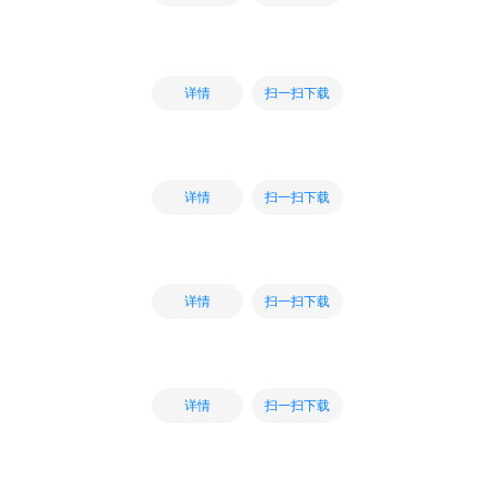
扫一扫下载
详情
扫一扫下载
详情
扫一扫下载
详情
扫一扫下载
详情