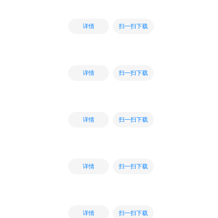
扫一扫下载
详情
扫一扫下载
详情
扫一扫下载
详情
扫一扫下载
详情
扫一扫下载
详情