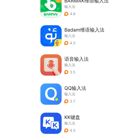
BARMAK维语输入法
输入法
4.8
Badam维语输入法
输入法
4.5
语音输入法
输入法
3.5
QQ输入法
输入法
3.7
KK键盘
输入法
4.5