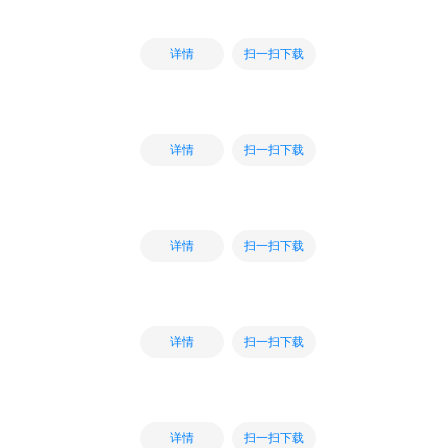
扫一扫下载
详情
扫一扫下载
详情
扫一扫下载
详情
扫一扫下载
详情
扫一扫下载
详情