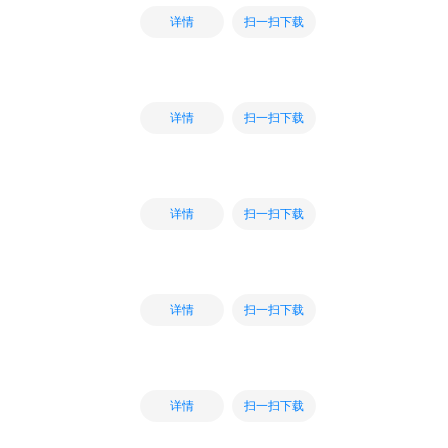
扫一扫下载
详情
扫一扫下载
详情
扫一扫下载
详情
扫一扫下载
详情
扫一扫下载
详情