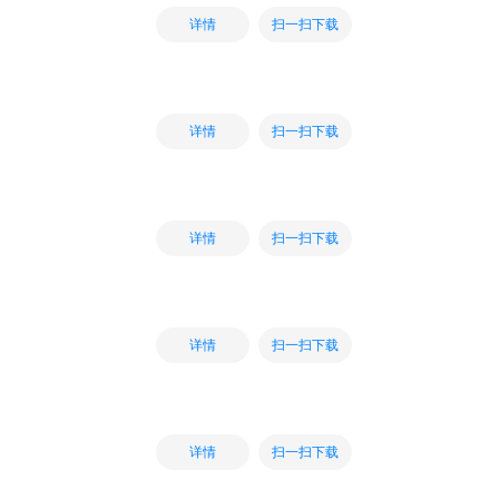
扫一扫下载
详情
扫一扫下载
详情
扫一扫下载
详情
扫一扫下载
详情
扫一扫下载
详情