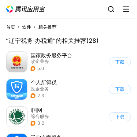
首页
软件
相关推荐
“辽宁税务·办税通”的相关推荐(28)
国家政务服务平台
政企业务
下载
5.0
个人所得税
政企业务
下载
2.3
i国网
综合服务
下载
3.2