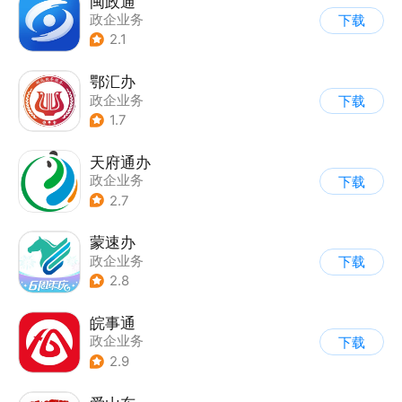
闽政通
政企业务
下载
2.1
鄂汇办
政企业务
下载
1.7
天府通办
政企业务
下载
2.7
蒙速办
政企业务
下载
2.8
皖事通
政企业务
下载
2.9