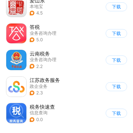
爱山东
本地宝
下载
4.5
答税
业务咨询办理
下载
5.0
云南税务
业务咨询办理
下载
2.2
江苏政务服务
政企业务
下载
2.3
税务快速查
信息查询
下载
0.0