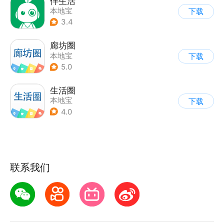
伴生活
本地宝
下载
3.4
廊坊圈
本地宝
下载
5.0
生活圈
本地宝
下载
4.0
联系我们