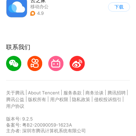
云之家
移动办公
下载
4.9
联系我们
|
|
|
|
|
关于腾讯
About Tencent
服务条款
商务洽谈
腾讯招聘
|
|
|
|
|
腾讯公益
版权所有
用户权限
隐私政策
侵权投诉指引
用户协议
版本号:
9.2.5
备案号: 粤B2-20090059-1623A
主办者: 深圳市腾讯计算机系统有限公司