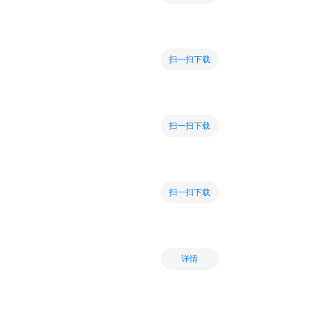
扫一扫下载
扫一扫下载
扫一扫下载
详情