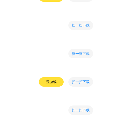
扫一扫下载
扫一扫下载
扫一扫下载
云游戏
扫一扫下载