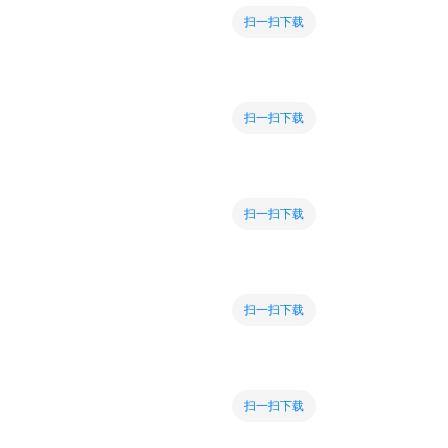
扫一扫下载
扫一扫下载
扫一扫下载
扫一扫下载
扫一扫下载