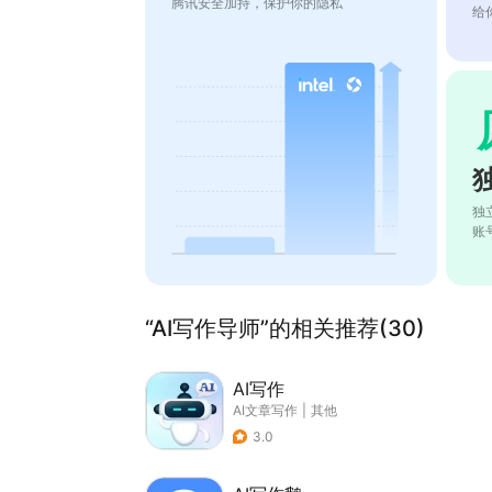
腾讯安全加持，保护你的隐私
给
独
账
“AI写作导师”的相关推荐(30)
AI写作
AI文章写作
|
其他
3.0