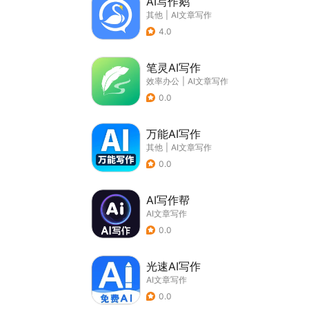
AI写作鹅
其他
|
AI文章写作
4.0
笔灵AI写作
效率办公
|
AI文章写作
0.0
万能AI写作
其他
|
AI文章写作
0.0
AI写作帮
AI文章写作
0.0
光速AI写作
AI文章写作
0.0