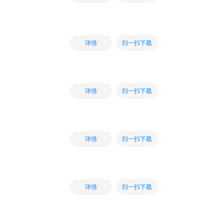
扫一扫下载
详情
扫一扫下载
详情
扫一扫下载
详情
扫一扫下载
详情