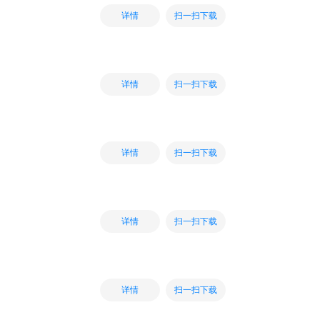
扫一扫下载
详情
扫一扫下载
详情
扫一扫下载
详情
扫一扫下载
详情
扫一扫下载
详情