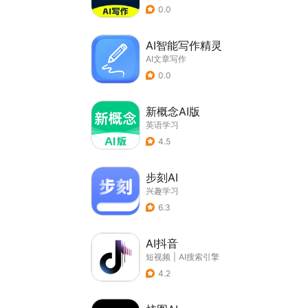
0.0
AI智能写作精灵
AI文章写作
0.0
新概念AI版
英语学习
4.5
步刻AI
兴趣学习
6.3
AI抖音
短视频
|
AI搜索引擎
4.2