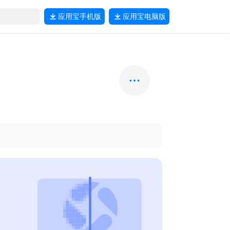
应用宝
手机版
应用宝
电脑版