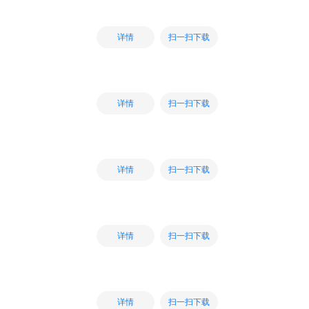
扫一扫下载
详情
扫一扫下载
详情
扫一扫下载
详情
扫一扫下载
详情
扫一扫下载
详情