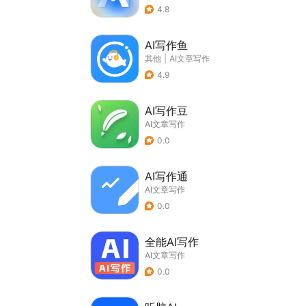
4.8
AI写作鱼
其他
|
AI文章写作
4.9
AI写作豆
AI文章写作
0.0
AI写作通
AI文章写作
0.0
全能AI写作
AI文章写作
0.0