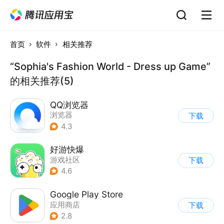
首页
软件
相关推荐
“Sophia's Fashion World - Dress up Game”
的相关推荐(5)
QQ浏览器
浏览器
下载
4.3
好游快爆
游戏社区
下载
4.6
Google Play Store
应用商店
下载
2.8