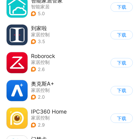
智能家居管家
智能家居
下载
5.0
到家啦
家居控制
下载
3.5
Roborock
家居控制
下载
2.6
奥克斯A+
家居控制
下载
2.0
IPC360 Home
家居控制
下载
2.9