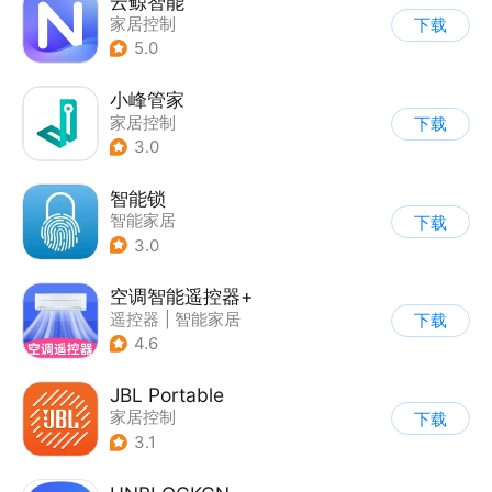
云鲸智能
家居控制
下载
5.0
小峰管家
家居控制
下载
3.0
智能锁
智能家居
下载
3.0
空调智能遥控器+
遥控器
|
智能家居
下载
4.6
JBL Portable
家居控制
下载
3.1