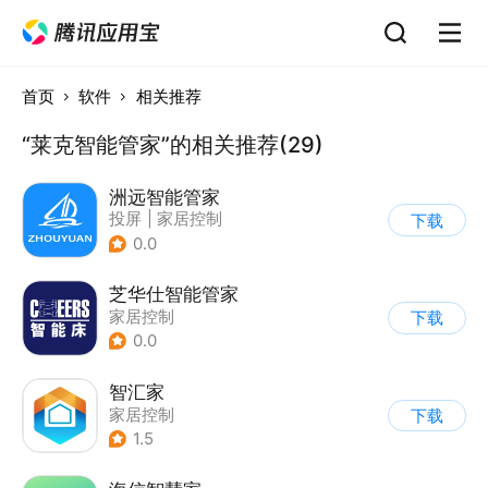
首页
软件
相关推荐
“莱克智能管家”的相关推荐(29)
洲远智能管家
投屏
|
家居控制
下载
0.0
芝华仕智能管家
家居控制
下载
0.0
智汇家
家居控制
下载
1.5