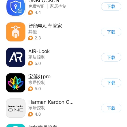
UNBLOCKCN
免费WIFI
|
家居控制
下载
4.4
智能电动车管家
其他
下载
2.3
AIR-Look
家居控制
下载
5.0
宝莲灯pro
家居控制
下载
5.0
Harman Kardon One
家居控制
下载
4.8