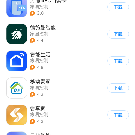
万能NFC门禁卡
家居控制
下载
3.0
德施曼智能
家居控制
下载
4.4
智能生活
家居控制
下载
4.6
移动爱家
家居控制
下载
4.3
智享家
家居控制
下载
4.3