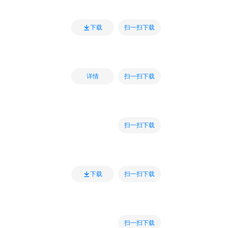
扫一扫下载
下载
扫一扫下载
详情
扫一扫下载
扫一扫下载
下载
扫一扫下载