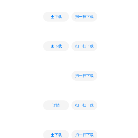
扫一扫下载
下载
扫一扫下载
下载
扫一扫下载
扫一扫下载
详情
扫一扫下载
下载