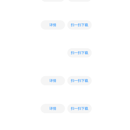
扫一扫下载
详情
扫一扫下载
扫一扫下载
详情
扫一扫下载
详情