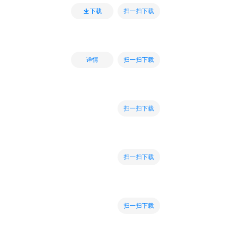
扫一扫下载
下载
扫一扫下载
详情
扫一扫下载
扫一扫下载
扫一扫下载