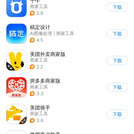
千牛
商家工具
下载
2.9
稿定设计
AI图像处理
|
商家工具
下载
4.5
美团外卖商家版
商家工具
下载
2.2
拼多多商家版
商家工具
下载
3.3
美团骑手
商家工具
下载
3.6