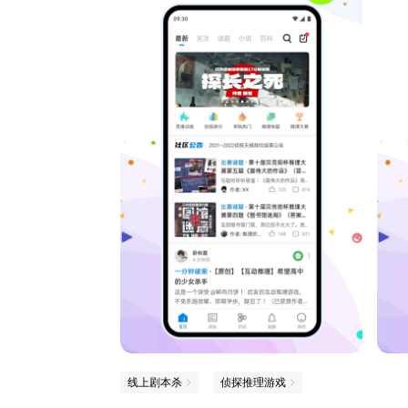
线上剧本杀
侦探推理游戏