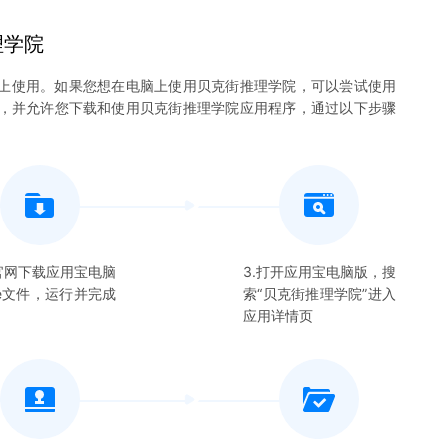
理学院
上使用。如果您想在电脑上使用
贝克街推理学院
，可以尝试使用
系统，并允许您下载和使用
贝克街推理学院
应用程序，通过以下步骤
在官网下载应用宝电脑
3.打开应用宝电脑版，搜
xe文件，运行并完成
索“
贝克街推理学院
”进入
应用详情页