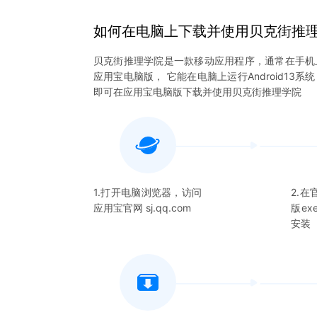
如何在电脑上下载并使用
贝克街推
贝克街推理学院
是一款移动应用程序，通常在手机
应用宝电脑版， 它能在电脑上运行Android13
即可在应用宝电脑版下载并使用
贝克街推理学院
1.打开电脑浏览器，访问
2.
应用宝官网 sj.qq.com
版e
安装