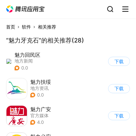
首页
软件
相关推荐
“魅力牙克石”的相关推荐(28)
魅力回民区
地方新闻
下载
0.0
魅力扶绥
地方资讯
下载
0.0
魅力广安
官方媒体
下载
4.0