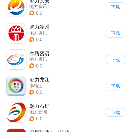
魅力义安
地方资讯
下载
0.0
魅力端州
地方资讯
下载
0.0
丝路密语
地方资讯
下载
0.0
魅力龙江
本地宝
下载
0.0
魅力石屏
地方新闻
下载
0.0