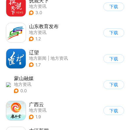
抚观天下
地方资讯
下载
3.0
山东教育发布
地方资讯
下载
1.2
辽望
地方新闻
|
地方资讯
下载
1.7
蒙山融媒
地方资讯
下载
0.0
广西云
地方资讯
下载
1.9