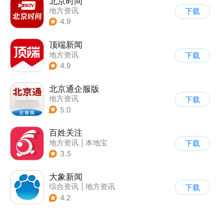
北京时间
地方资讯
下载
4.9
顶端新闻
地方资讯
下载
4.9
北京通企服版
地方资讯
下载
5.0
百姓关注
地方资讯
|
本地宝
下载
3.5
大象新闻
综合资讯
|
地方资讯
下载
4.2