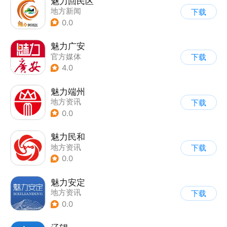
魅力回民区
地方新闻
下载
0.0
魅力广安
官方媒体
下载
4.0
魅力端州
地方资讯
下载
0.0
魅力民和
地方资讯
下载
0.0
魅力安定
地方资讯
下载
0.0