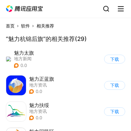
首页
软件
相关推荐
“魅力杭锦后旗”的相关推荐(29)
魅力太旗
地方新闻
下载
0.0
魅力正蓝旗
地方资讯
下载
0.0
魅力扶绥
地方资讯
下载
0.0