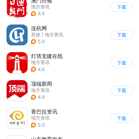
澳門日報
地方资讯
下载
4.5
连杭网
其他
|
地方资讯
下载
5.0
灯塔党建在线
地方资讯
下载
4.6
顶端新闻
地方资讯
下载
4.9
香巴拉资讯
地方资讯
下载
5.0