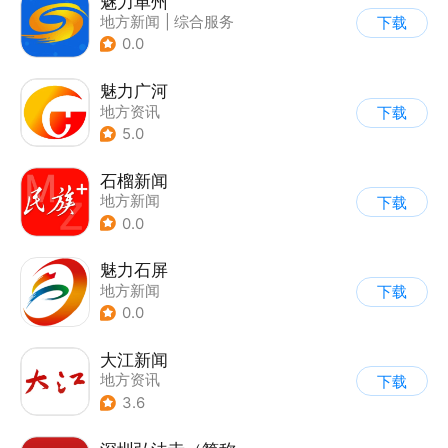
魅力单州
地方新闻
|
综合服务
下载
0.0
魅力广河
地方资讯
下载
5.0
石榴新闻
地方新闻
下载
0.0
魅力石屏
地方新闻
下载
0.0
大江新闻
地方资讯
下载
3.6