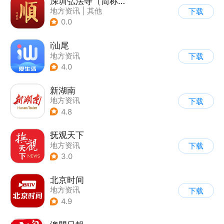
深圳弘法寺（简称：福顺弘法）
地方资讯
|
其他
下载
0.0
i汕尾
地方资讯
下载
4.0
新湖南
地方资讯
下载
4.8
抚观天下
地方资讯
下载
3.0
北京时间
地方资讯
下载
4.9