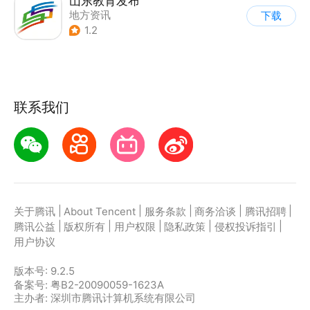
山东教育发布
地方资讯
下载
1.2
联系我们
|
|
|
|
|
关于腾讯
About Tencent
服务条款
商务洽谈
腾讯招聘
|
|
|
|
|
腾讯公益
版权所有
用户权限
隐私政策
侵权投诉指引
用户协议
版本号:
9.2.5
备案号: 粤B2-20090059-1623A
主办者: 深圳市腾讯计算机系统有限公司