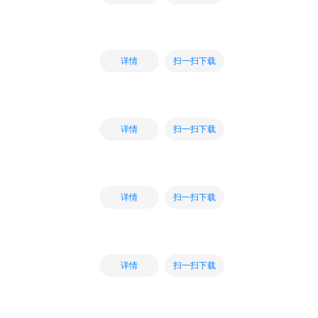
扫一扫下载
详情
扫一扫下载
详情
扫一扫下载
详情
扫一扫下载
详情