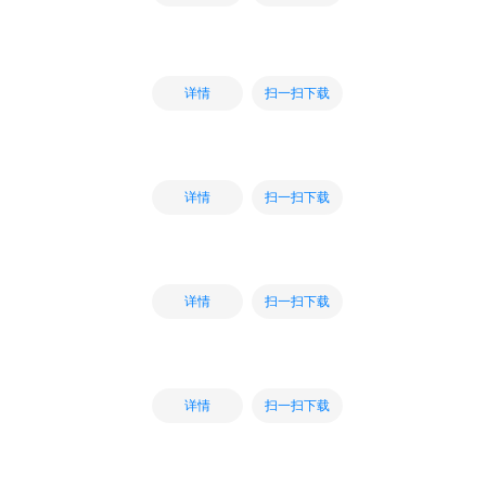
扫一扫下载
详情
扫一扫下载
详情
扫一扫下载
详情
扫一扫下载
详情