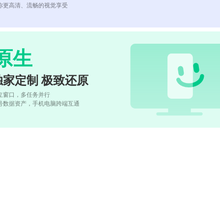
你更高清、流畅的视觉享受
原生
独家定制 极致还原
立窗口，多任务并行
号数据资产，手机电脑跨端互通