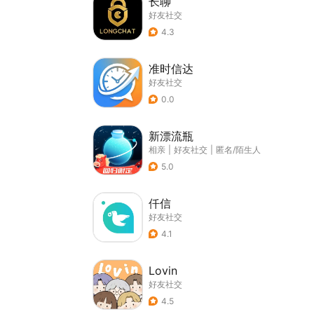
长聊
好友社交
4.3
准时信达
好友社交
0.0
新漂流瓶
相亲
|
好友社交
|
匿名/陌生人
5.0
仟信
好友社交
4.1
Lovin
好友社交
4.5