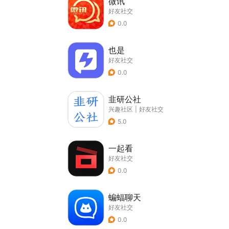
微讯
好友社交
0.0
也是
好友社交
0.0
韭研公社
兴趣社区
|
好友社交
5.0
一起看
好友社交
0.0
蝙蝠聊天
好友社交
0.0