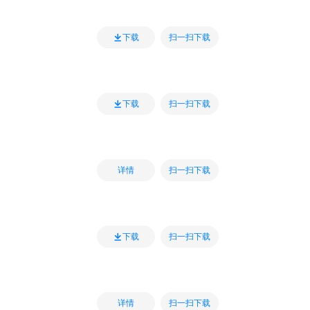
扫一扫下载
下载
扫一扫下载
下载
扫一扫下载
详情
扫一扫下载
下载
扫一扫下载
详情