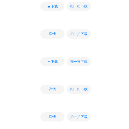
扫一扫下载
下载
扫一扫下载
详情
扫一扫下载
下载
扫一扫下载
详情
扫一扫下载
详情