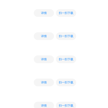
扫一扫下载
详情
扫一扫下载
详情
扫一扫下载
详情
扫一扫下载
详情
扫一扫下载
详情