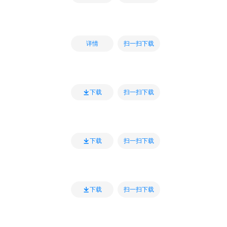
扫一扫下载
详情
扫一扫下载
下载
扫一扫下载
下载
扫一扫下载
下载