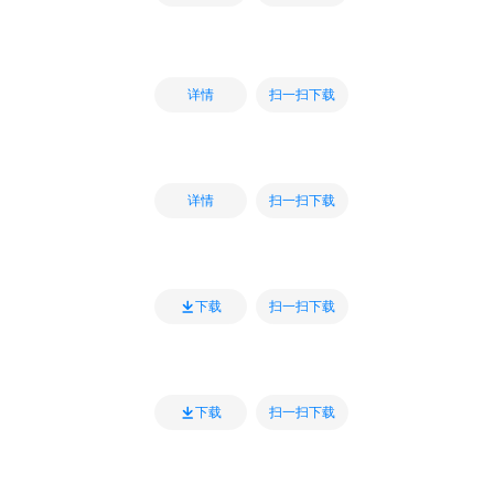
扫一扫下载
详情
扫一扫下载
详情
扫一扫下载
下载
扫一扫下载
下载