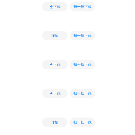
扫一扫下载
下载
扫一扫下载
详情
扫一扫下载
下载
扫一扫下载
下载
扫一扫下载
详情